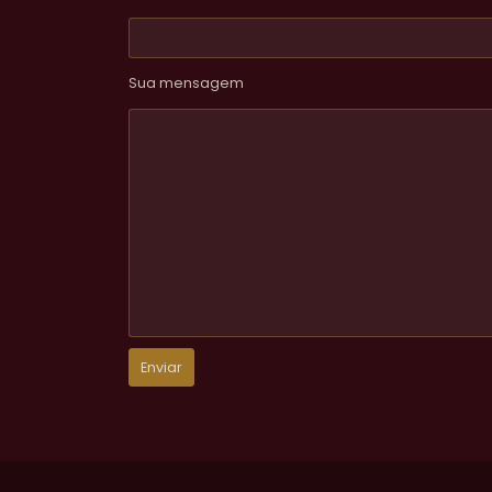
Sua mensagem