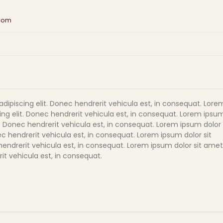
.com
dipiscing elit. Donec hendrerit vehicula est, in consequat. Lore
ing elit. Donec hendrerit vehicula est, in consequat. Lorem ipsu
t. Donec hendrerit vehicula est, in consequat. Lorem ipsum dolor
ec hendrerit vehicula est, in consequat. Lorem ipsum dolor sit
hendrerit vehicula est, in consequat. Lorem ipsum dolor sit amet
it vehicula est, in consequat.