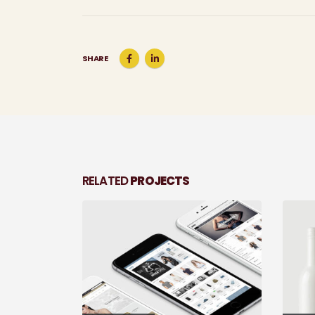
SHARE
RELATED
PROJECTS