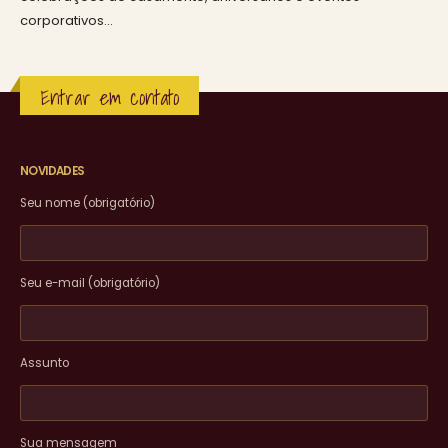
corporativos…
Entrar em contato
NOVIDADES
Seu nome (obrigatório)
Seu e-mail (obrigatório)
Assunto
Sua mensagem