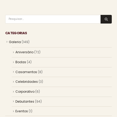
CATEGORIAS
Galeria
(149)
Aniversário
(72)
Bodas
(4)
Casamentos
(8)
Celebridades
(3)
Corporativo
(6)
Debutantes
(94)
Eventos
(1)