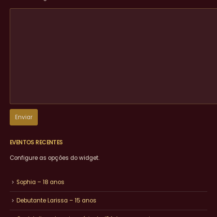
EVENTOS RECENTES
Configure as opções do widget.
Sophia – 18 anos
Debutante Larissa – 15 anos