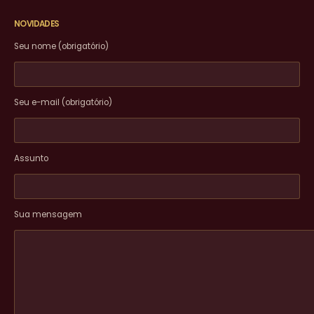
NOVIDADES
Seu nome (obrigatório)
Seu e-mail (obrigatório)
Assunto
Sua mensagem