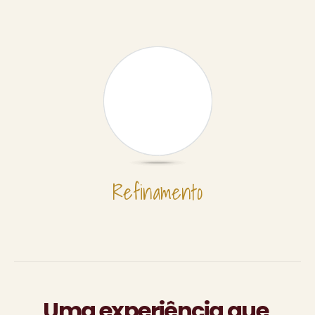
Refinamento
Uma experiência que