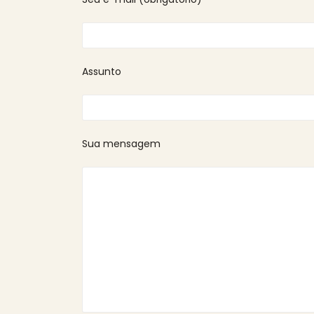
Assunto
Sua mensagem