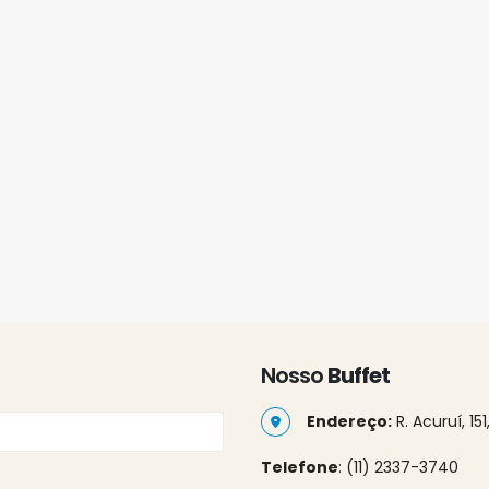
Nosso
Buffet
Endereço:
R. Acuruí, 15
Telefone
: (11) 2337-3740