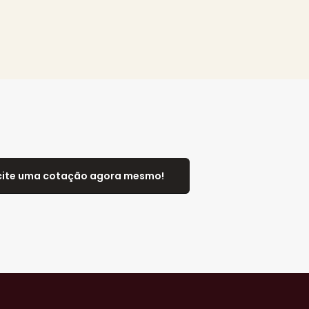
cite uma cotação agora mesmo!