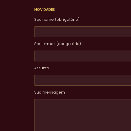
NOVIDADES
Seu nome (obrigatório)
Seu e-mail (obrigatório)
Assunto
Sua mensagem