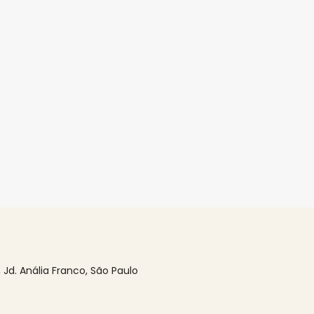
1, Jd. Anália Franco, São Paulo