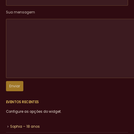
Sua mensagem
EVENTOS RECENTES
Configure as opções do widget.
Sophia – 18 anos