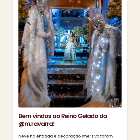
Bem vindos ao Reino Gelado da
@m.ravarra!
Neve na entrada e decoração imersiva foram