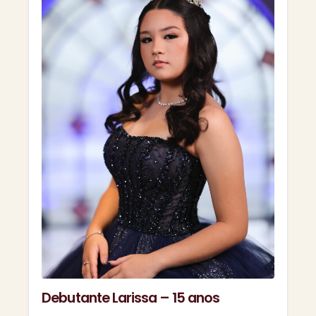
Debutante Larissa – 15 anos