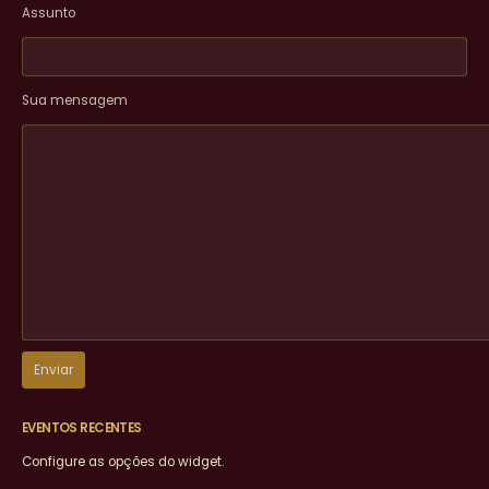
Assunto
Sua mensagem
EVENTOS RECENTES
Configure as opções do widget.