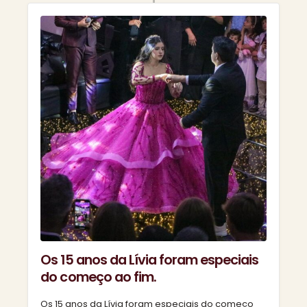
Os 15 anos da Lívia foram especiais
do começo ao fim.
Os 15 anos da Lívia foram especiais do começo