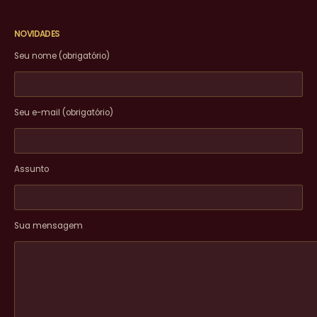
NOVIDADES
Seu nome (obrigatório)
Seu e-mail (obrigatório)
Assunto
Sua mensagem