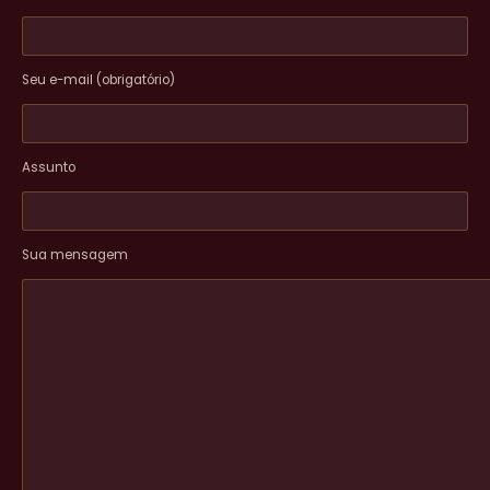
Seu e-mail (obrigatório)
Assunto
Sua mensagem