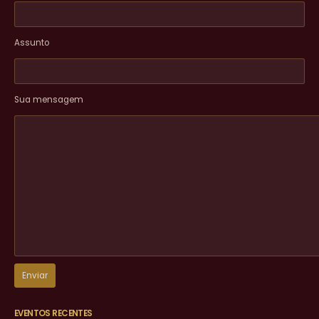
Assunto
Sua mensagem
EVENTOS RECENTES