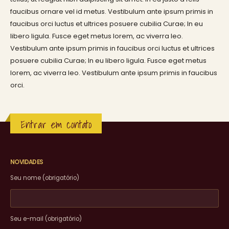
faucibus ornare vel id metus. Vestibulum ante ipsum primis in
faucibus orci luctus et ultrices posuere cubilia Curae; In eu
libero ligula. Fusce eget metus lorem, ac viverra leo.
Vestibulum ante ipsum primis in faucibus orci luctus et ultrices
posuere cubilia Curae; In eu libero ligula. Fusce eget metus
lorem, ac viverra leo. Vestibulum ante ipsum primis in faucibus
orci.
Entrar em contato
NOVIDADES
Seu nome (obrigatório)
Seu e-mail (obrigatório)