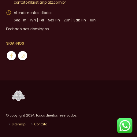
contato@kristianplatz.com.br
Atendimentos diários:
Seg 11h - 19h | Ter - Sex 11h - 20h | Sáb 11h - 18h
Fechado aos domingos
SIGA-NOS
© copyright 2024. Todos direitos reservados.
Sitemap
Contato