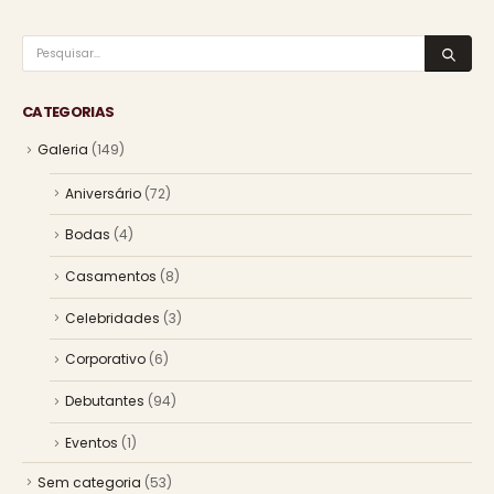
CATEGORIAS
Galeria
(149)
Aniversário
(72)
Bodas
(4)
Casamentos
(8)
Celebridades
(3)
Corporativo
(6)
Debutantes
(94)
Eventos
(1)
Sem categoria
(53)