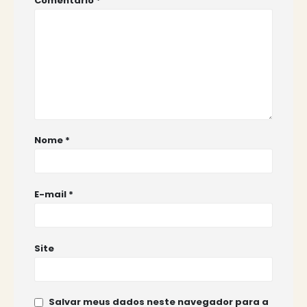
Comentário
*
Nome
*
E-mail
*
Site
Salvar meus dados neste navegador para a