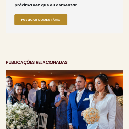
próxima vez que eu comentar.
PUBLICAÇÕES RELACIONADAS