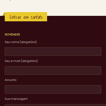
Entrar em contato
NOVIDADES
Seu nome (obrigatório)
Seu e-mail (obrigatório)
Assunto
Sua mensagem