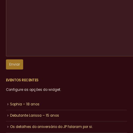
EVENTOS RECENTES
Configure as opções do widget.
Sophia – 18 anos
Debutante Larissa – 15 anos
Os detalhes do aniversário do JP falaram por si.