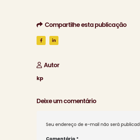
Compartilhe esta publicação
Autor
kp
Deixe um comentário
Seu endereço de e-mail não será publicad
Comentário
*