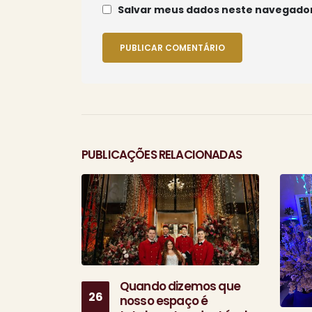
Salvar meus dados neste navegador
PUBLICAÇÕES RELACIONADAS
Quando dizemos que
26
nosso espaço é