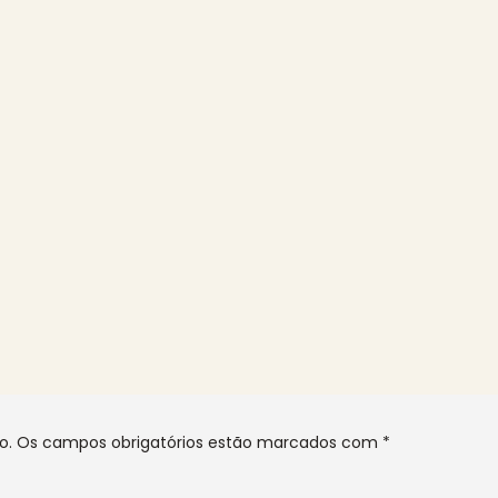
o.
Os campos obrigatórios estão marcados com
*