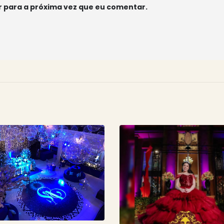
 para a próxima vez que eu comentar.