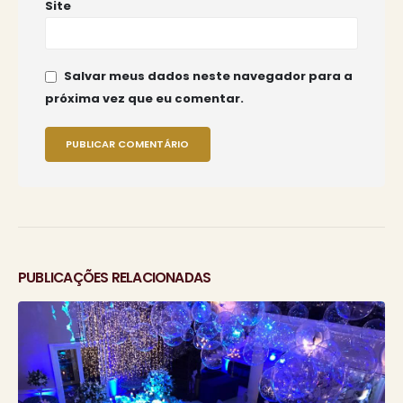
Site
Salvar meus dados neste navegador para a
próxima vez que eu comentar.
PUBLICAÇÕES RELACIONADAS