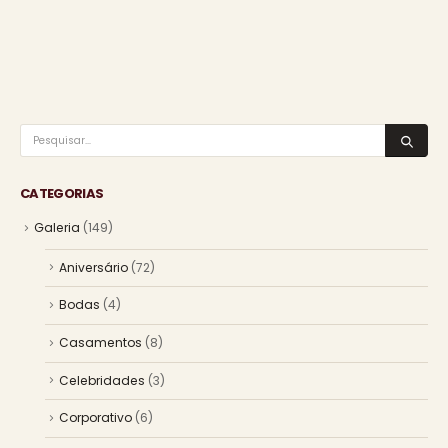
CATEGORIAS
Galeria
(149)
Aniversário
(72)
Bodas
(4)
Casamentos
(8)
Celebridades
(3)
Corporativo
(6)