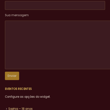
Sua mensagem
EVENTOS RECENTES
Configure as opções do widget.
Sophia – 18 anos