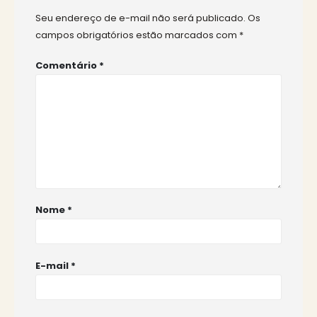
Seu endereço de e-mail não será publicado.
Os
campos obrigatórios estão marcados com
*
Comentário
*
Nome
*
E-mail
*