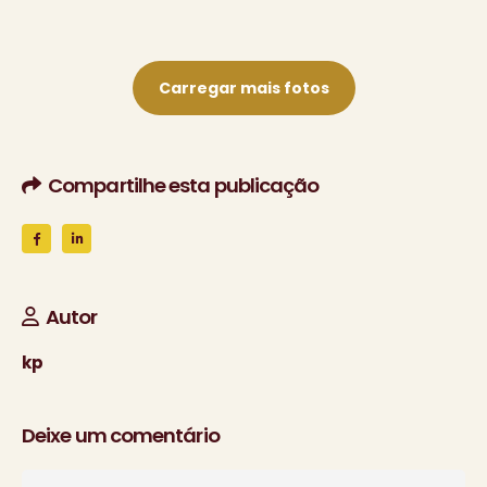
Carregar mais fotos
Compartilhe esta publicação
Autor
kp
Deixe um comentário