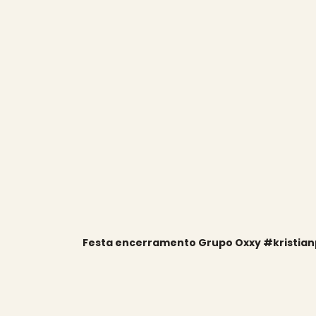
Festa encerramento Grupo Oxxy #kristianp