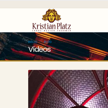
INÍCIO
BLOG
VÍDEOS
Vídeos