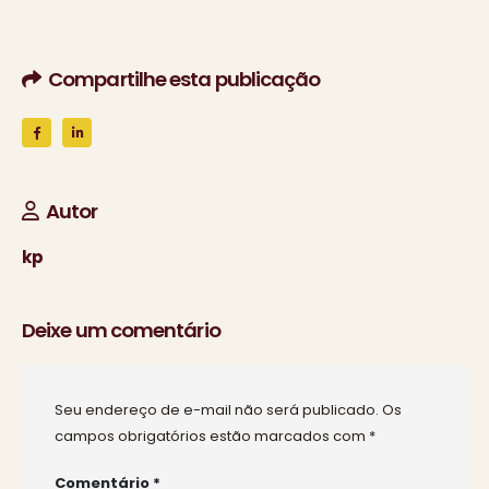
Compartilhe esta publicação
Autor
kp
Deixe um comentário
Seu endereço de e-mail não será publicado.
Os
campos obrigatórios estão marcados com
*
Comentário
*