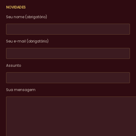
NOVIDADES
Seu nome (obrigatório)
Seu e-mail (obrigatório)
Assunto
Sua mensagem