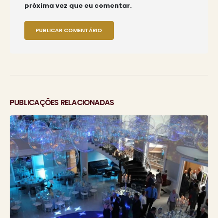
próxima vez que eu comentar.
PUBLICAÇÕES RELACIONADAS