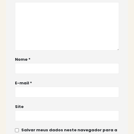
Nome
*
E-mail
*
Site
Salvar meus dados neste navegador para a