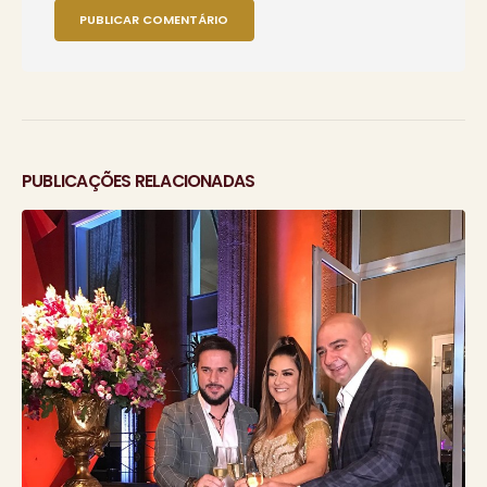
PUBLICAÇÕES RELACIONADAS