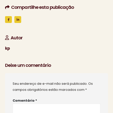
Compartilhe esta publicação
Autor
kp
Deixe um comentário
Seu endereço de e-mail não será publicado.
Os
campos obrigatórios estão marcados com
*
Comentário
*