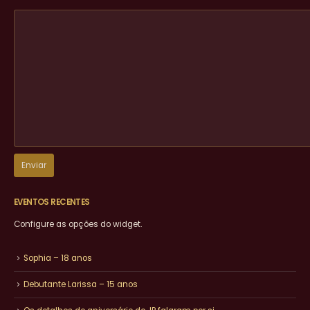
EVENTOS RECENTES
Configure as opções do widget.
Sophia – 18 anos
Debutante Larissa – 15 anos