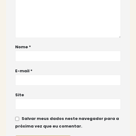
Nome
*
E-mail
*
Site
Salvar meus dados neste navegador para a
próxima vez que eu comentar.