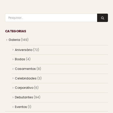
CATEGORIAS
Galeria
(149)
Aniversário
(72)
Bodas
(4)
Casamentos
(8)
Celebridades
(3)
Corporativo
(6)
Debutantes
(94)
Eventos
(1)