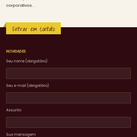
corporativos…
Entrar em contato
NOVIDADES
Seu nome (obrigatório)
Seu e-mail (obrigatório)
Assunto
Sua mensagem