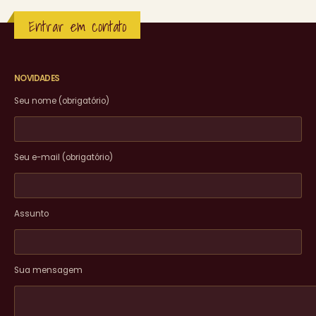
Entrar em contato
NOVIDADES
Seu nome (obrigatório)
Seu e-mail (obrigatório)
Assunto
Sua mensagem