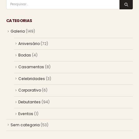
CATEGORIAS
Galeria
(149)
Aniversário
(72)
Bodas
(4)
Casamentos
(8)
Celebridades
(3)
Corporativo
(6)
Debutantes
(94)
Eventos
(1)
Sem categoria
(53)