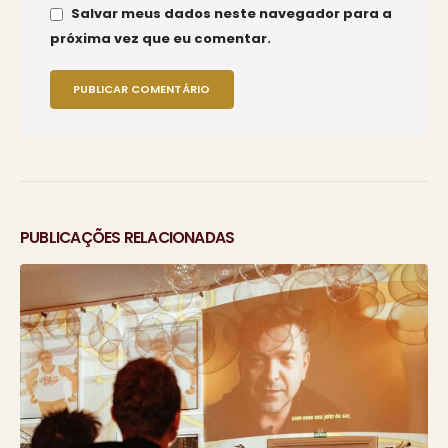
Salvar meus dados neste navegador para a
próxima vez que eu comentar.
PUBLICAÇÕES RELACIONADAS