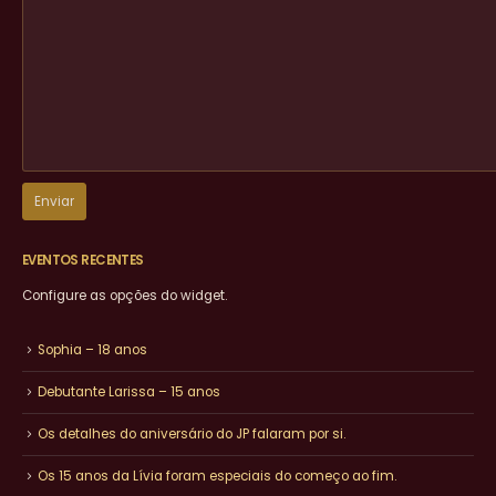
EVENTOS RECENTES
Configure as opções do widget.
Sophia – 18 anos
Debutante Larissa – 15 anos
Os detalhes do aniversário do JP falaram por si.
Os 15 anos da Lívia foram especiais do começo ao fim.