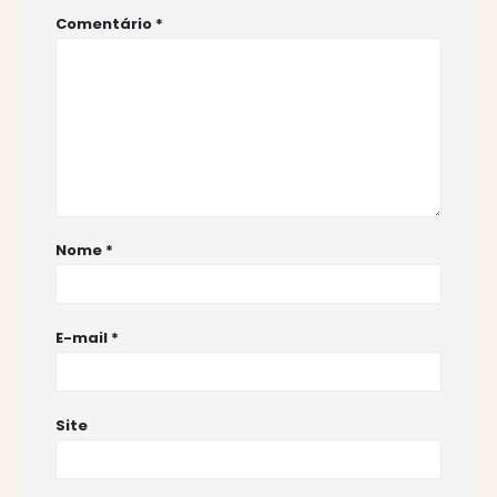
Comentário
*
Nome
*
E-mail
*
Site