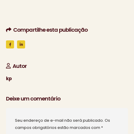
Compartilhe esta publicação
Autor
kp
Deixe um comentário
Seu endereço de e-mail não será publicado.
Os
campos obrigatórios estão marcados com
*