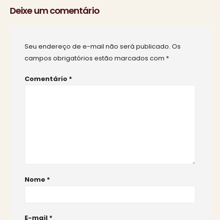
Deixe um comentário
Seu endereço de e-mail não será publicado.
Os
campos obrigatórios estão marcados com
*
Comentário
*
Nome
*
E-mail
*