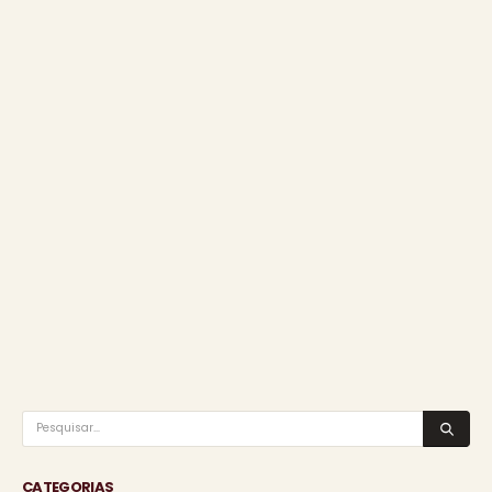
CATEGORIAS