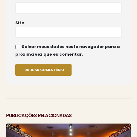
Site
Salvar meus dados neste navegador para a
próxima vez que eu comentar.
PUBLICAÇÕES RELACIONADAS