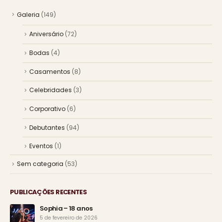
Galeria
(149)
Aniversário
(72)
Bodas
(4)
Casamentos
(8)
Celebridades
(3)
Corporativo
(6)
Debutantes
(94)
Eventos
(1)
Sem categoria
(53)
PUBLICAÇÕES RECENTES
Sophia – 18 anos
5 de fevereiro de 2026