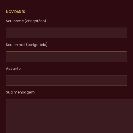
NOVIDADES
Seu nome (obrigatório)
Seu e-mail (obrigatório)
Assunto
Sua mensagem