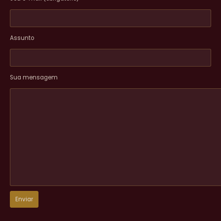
Assunto
Sua mensagem