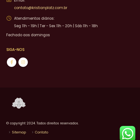
Email:
contato@kristianplatz.com.br
Atendimentos diários:
Seg 11h - 19h | Ter - Sex 11h - 20h | Sáb 11h - 18h
Fechado aos domingos
SIGA-NOS
© copyright 2024. Todos direitos reservados.
Sitemap
Contato