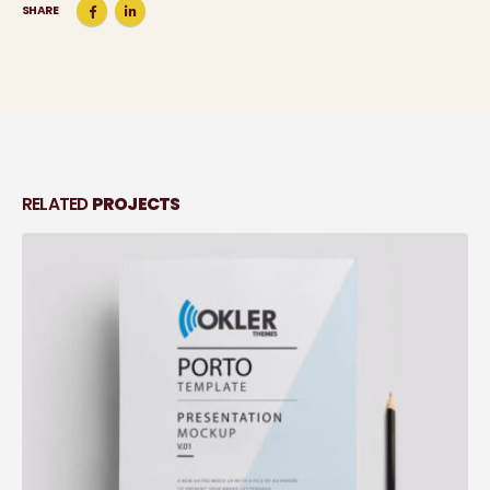
SHARE
RELATED
PROJECTS