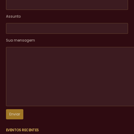
Assunto
Sua mensagem
EVENTOS RECENTES