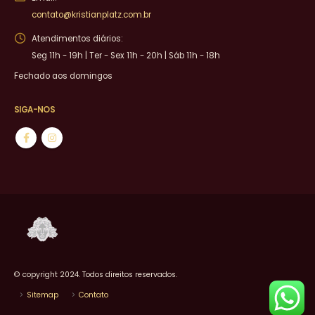
contato@kristianplatz.com.br
Atendimentos diários:
Seg 11h - 19h | Ter - Sex 11h - 20h | Sáb 11h - 18h
Fechado aos domingos
SIGA-NOS
© copyright 2024. Todos direitos reservados.
Sitemap
Contato