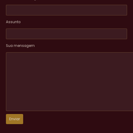
Assunto
Sua mensagem