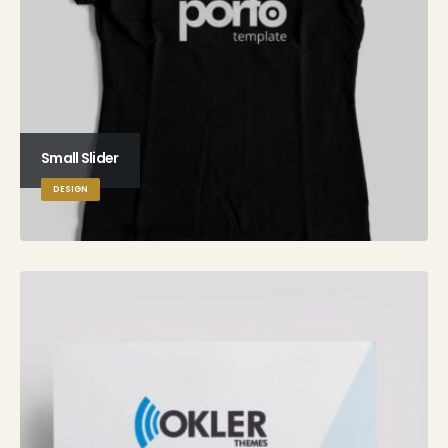
Small Slider
DESIGN