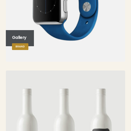
Gallery
BRAND