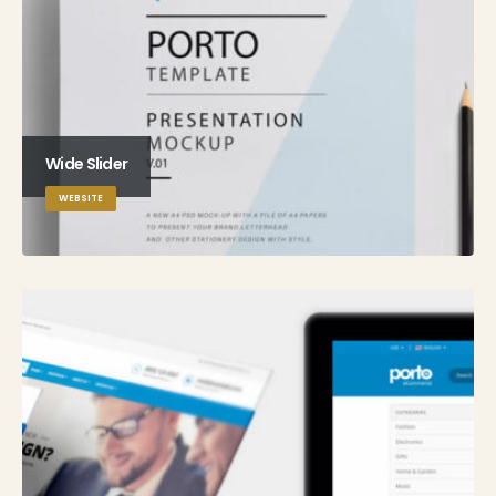
Wide Slider
WEBSITE