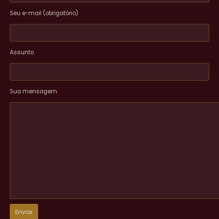
Seu e-mail (obrigatório)
Assunto
Sua mensagem