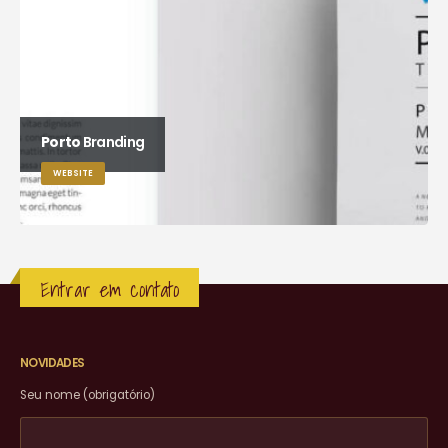
Porto
Branding
WEBSITE
Entrar em contato
NOVIDADES
Seu nome (obrigatório)