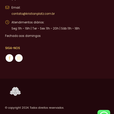
Email:
contato@kristianplatz.com.br
Atendimentos diários:
Seg 11h - 19h | Ter - Sex 11h - 20h | Sáb 11h - 18h
Fechado aos domingos
SIGA-NOS
© copyright 2024. Todos direitos reservados.