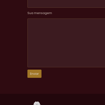
Sua mensagem