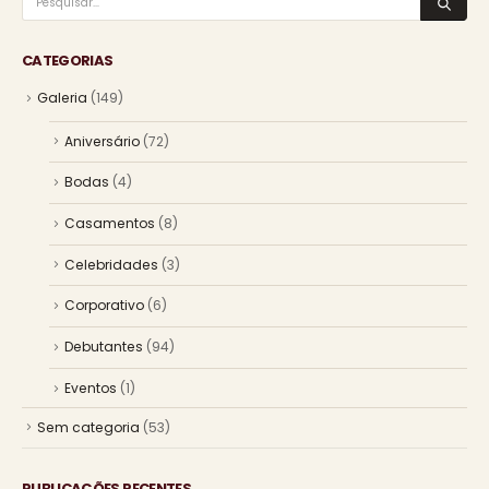
CATEGORIAS
Galeria
(149)
Aniversário
(72)
Bodas
(4)
Casamentos
(8)
Celebridades
(3)
Corporativo
(6)
Debutantes
(94)
Eventos
(1)
Sem categoria
(53)
PUBLICAÇÕES RECENTES