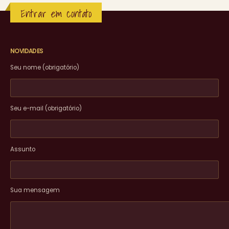
Entrar em contato
NOVIDADES
Seu nome (obrigatório)
Seu e-mail (obrigatório)
Assunto
Sua mensagem