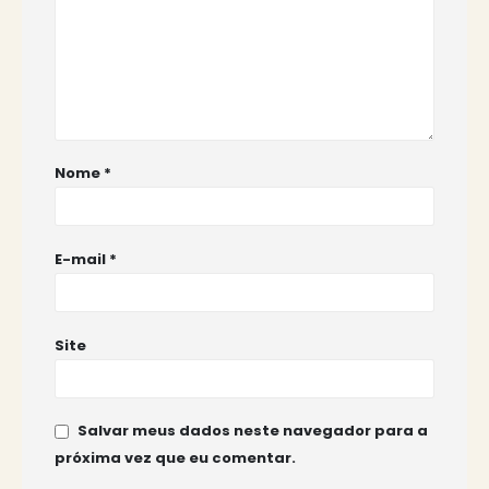
Nome
*
E-mail
*
Site
Salvar meus dados neste navegador para a
próxima vez que eu comentar.