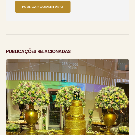
PUBLICAÇÕES RELACIONADAS