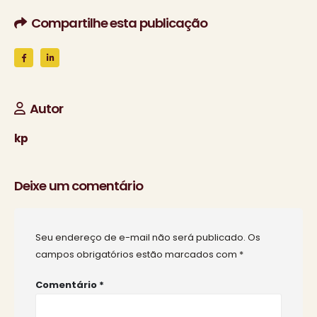
Compartilhe esta publicação
Autor
kp
Deixe um comentário
Seu endereço de e-mail não será publicado.
Os
campos obrigatórios estão marcados com
*
Comentário
*