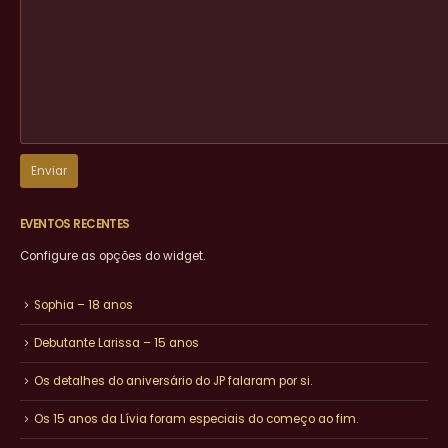
EVENTOS RECENTES
Configure as opções do widget.
Sophia – 18 anos
Debutante Larissa – 15 anos
Os detalhes do aniversário do JP falaram por si.
Os 15 anos da Lívia foram especiais do começo ao fim.