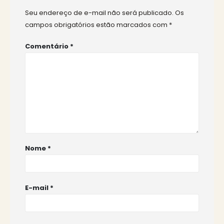
Seu endereço de e-mail não será publicado.
Os
campos obrigatórios estão marcados com
*
Comentário
*
Nome
*
E-mail
*