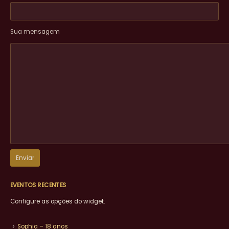
Sua mensagem
EVENTOS RECENTES
Configure as opções do widget.
Sophia – 18 anos