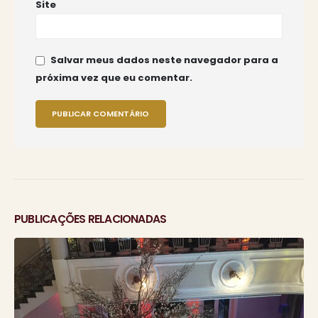
Site
Salvar meus dados neste navegador para a
próxima vez que eu comentar.
PUBLICAÇÕES RELACIONADAS