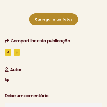
Carregar mais fotos
Compartilhe esta publicação
Autor
kp
Deixe um comentário