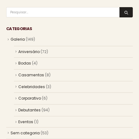
CATEGORIAS
Galeria
(149)
Aniversário
(72)
Bodas
(4)
Casamentos
(8)
Celebridades
(3)
Corporativo
(6)
Debutantes
(94)
Eventos
(1)
Sem categoria
(53)