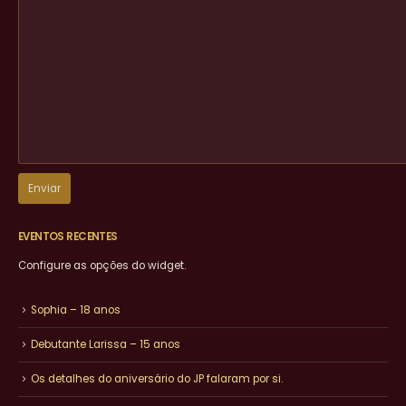
EVENTOS RECENTES
Configure as opções do widget.
Sophia – 18 anos
Debutante Larissa – 15 anos
Os detalhes do aniversário do JP falaram por si.