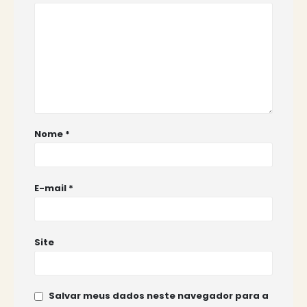
Nome
*
E-mail
*
Site
Salvar meus dados neste navegador para a