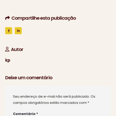
Compartilhe esta publicação
Autor
kp
Deixe um comentário
Seu endereço de e-mail não será publicado.
Os
campos obrigatórios estão marcados com
*
Comentário
*