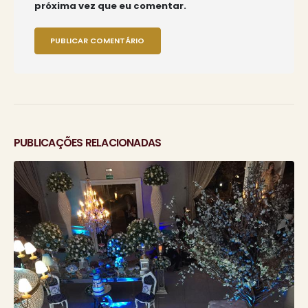
próxima vez que eu comentar.
PUBLICAÇÕES RELACIONADAS