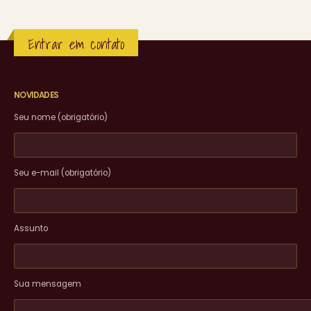
Entrar em contato
NOVIDADES
Seu nome (obrigatório)
Seu e-mail (obrigatório)
Assunto
Sua mensagem