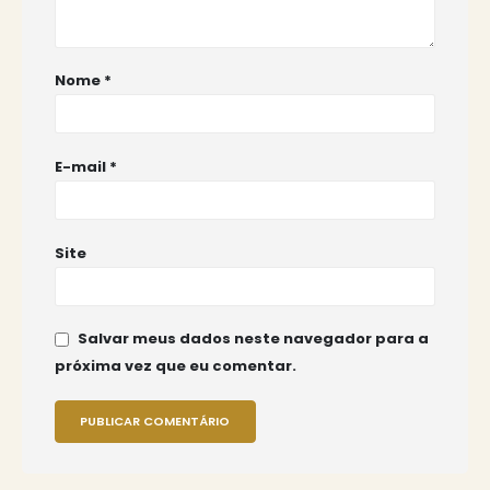
Nome
*
E-mail
*
Site
Salvar meus dados neste navegador para a
próxima vez que eu comentar.