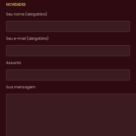
NOVIDADES
Seu nome (obrigatório)
Seu e-mail (obrigatório)
Assunto
Sua mensagem