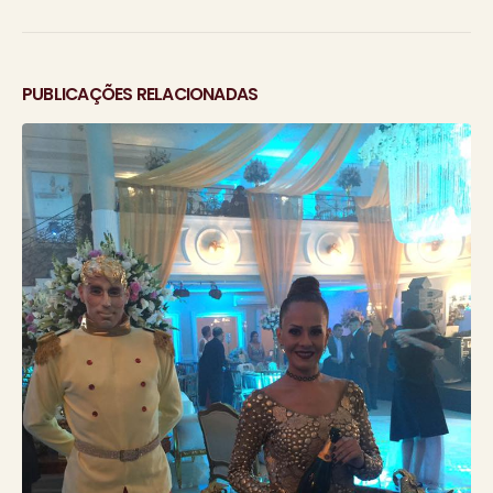
PUBLICAÇÕES RELACIONADAS