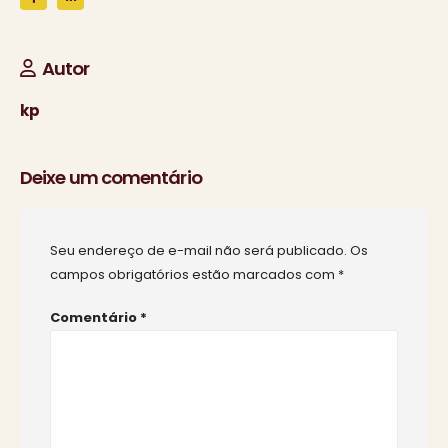
Autor
kp
Deixe um comentário
Seu endereço de e-mail não será publicado.
Os
campos obrigatórios estão marcados com
*
Comentário
*