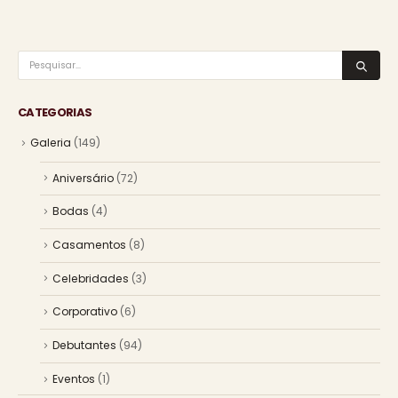
CATEGORIAS
Galeria
(149)
Aniversário
(72)
Bodas
(4)
Casamentos
(8)
Celebridades
(3)
Corporativo
(6)
Debutantes
(94)
Eventos
(1)