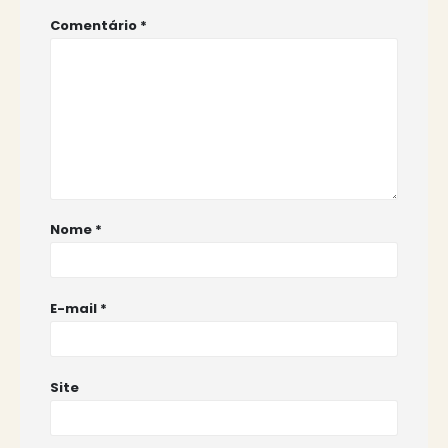
Comentário
*
Nome
*
E-mail
*
Site