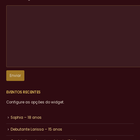
EVENTOS RECENTES
Configure as opções do widget.
Sophia – 18 anos
Debutante Larissa – 15 anos