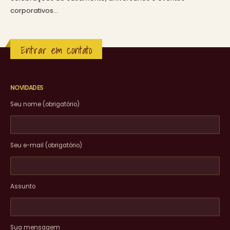
corporativos…
Entrar em contato
NOVIDADES
Seu nome (obrigatório)
Seu e-mail (obrigatório)
Assunto
Sua mensagem