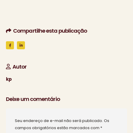
Compartilhe esta publicação
Autor
kp
Deixe um comentário
Seu endereço de e-mail não será publicado.
Os
campos obrigatórios estão marcados com
*