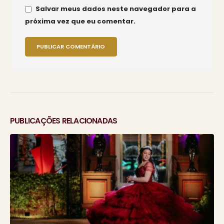
Salvar meus dados neste navegador para a
próxima vez que eu comentar.
PUBLICAÇÕES RELACIONADAS