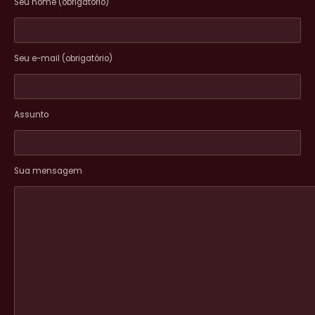
Seu nome (obrigatório)
Seu e-mail (obrigatório)
Assunto
Sua mensagem