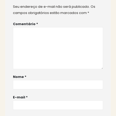
Seu endereço de e-mail não será publicado.
Os
campos obrigatórios estão marcados com
*
Comentário
*
Nome
*
E-mail
*