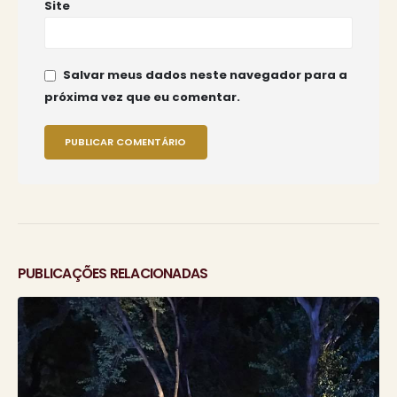
Site
Salvar meus dados neste navegador para a
próxima vez que eu comentar.
PUBLICAÇÕES RELACIONADAS