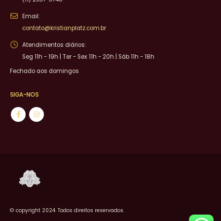
Email:
contato@kristianplatz.com.br
Atendimentos diários:
Seg 11h - 19h | Ter - Sex 11h - 20h | Sáb 11h - 18h
Fechado aos domingos
SIGA-NOS
© copyright 2024. Todos direitos reservados.