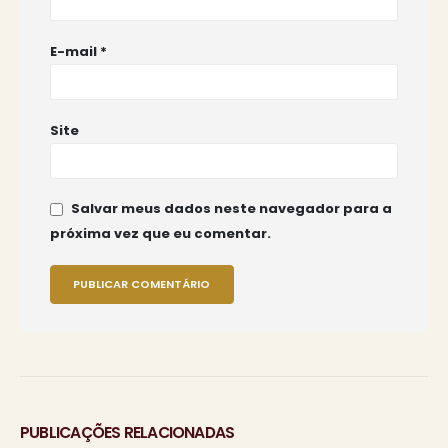
E-mail
*
Site
Salvar meus dados neste navegador para a
próxima vez que eu comentar.
PUBLICAÇÕES RELACIONADAS