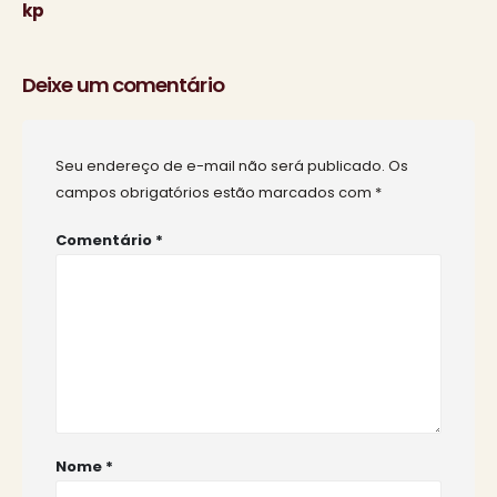
kp
Deixe um comentário
Seu endereço de e-mail não será publicado.
Os
campos obrigatórios estão marcados com
*
Comentário
*
Nome
*