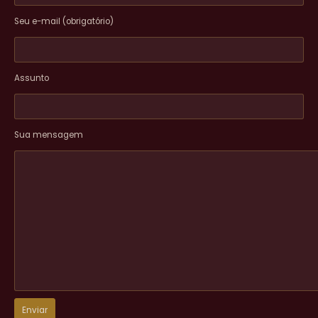
Seu e-mail (obrigatório)
Assunto
Sua mensagem