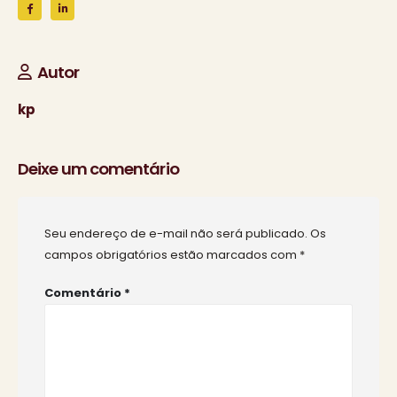
Autor
kp
Deixe um comentário
Seu endereço de e-mail não será publicado.
Os
campos obrigatórios estão marcados com
*
Comentário
*