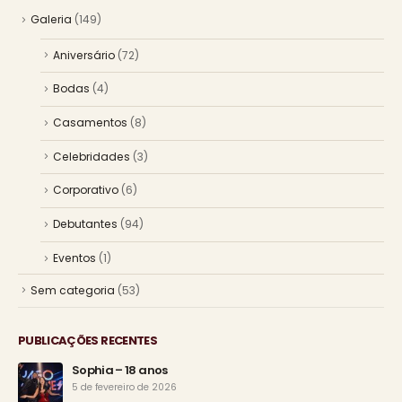
Galeria
(149)
Aniversário
(72)
Bodas
(4)
Casamentos
(8)
Celebridades
(3)
Corporativo
(6)
Debutantes
(94)
Eventos
(1)
Sem categoria
(53)
PUBLICAÇÕES RECENTES
Sophia – 18 anos
5 de fevereiro de 2026