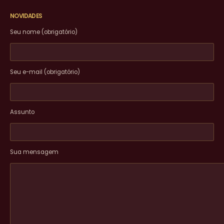
NOVIDADES
Seu nome (obrigatório)
Seu e-mail (obrigatório)
Assunto
Sua mensagem