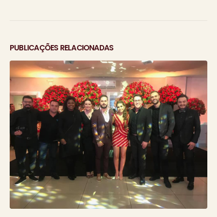
PUBLICAÇÕES RELACIONADAS