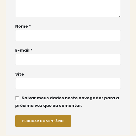
Nome
*
E-mail
*
Site
Salvar meus dados neste navegador para a
próxima vez que eu comentar.