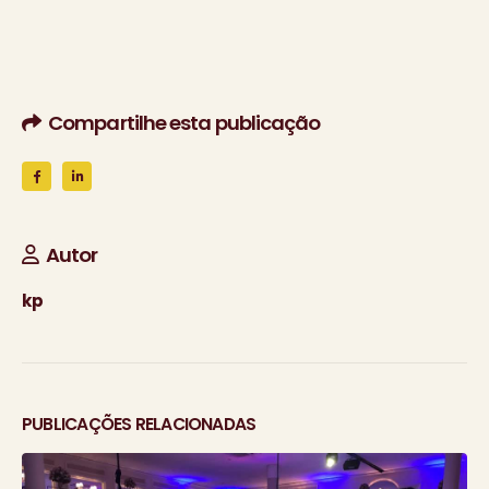
Compartilhe esta publicação
Autor
kp
PUBLICAÇÕES RELACIONADAS