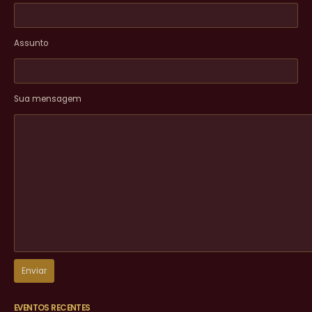
Assunto
Sua mensagem
EVENTOS RECENTES