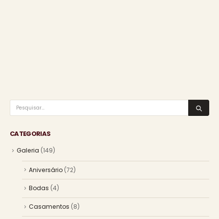
CATEGORIAS
Galeria
(149)
Aniversário
(72)
Bodas
(4)
Casamentos
(8)