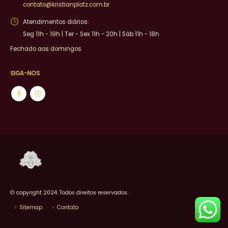
contato@kristianplatz.com.br
Atendimentos diários:
Seg 11h - 19h | Ter - Sex 11h - 20h | Sáb 11h - 18h
Fechado aos domingos
SIGA-NOS
© copyright 2024. Todos direitos reservados.
Sitemap
Contato