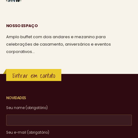
NOSSO ESPAÇO
Amplo buffet com dois andares e mezanino para
celebrações de casamento, aniversários e eventos
corporativos…
Entrar em contato
NOVIDADES
Seu nome (obrigatório)
Seu e-mail (obrigatório)