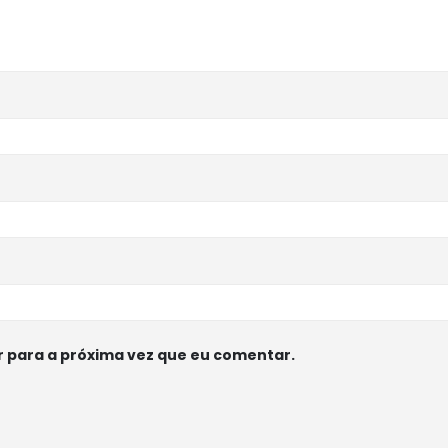
 para a próxima vez que eu comentar.