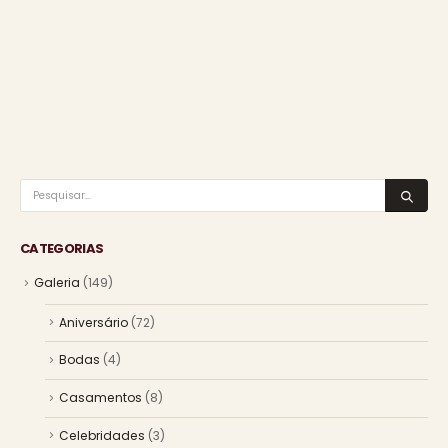
CATEGORIAS
Galeria
(149)
Aniversário
(72)
Bodas
(4)
Casamentos
(8)
Celebridades
(3)