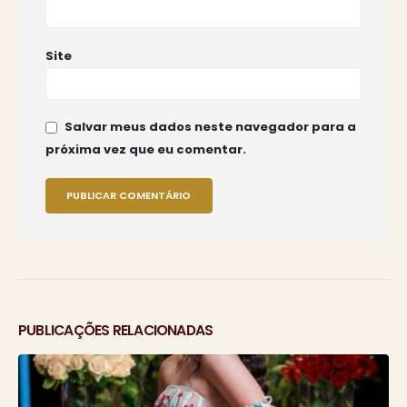
Site
Salvar meus dados neste navegador para a
próxima vez que eu comentar.
PUBLICAÇÕES RELACIONADAS