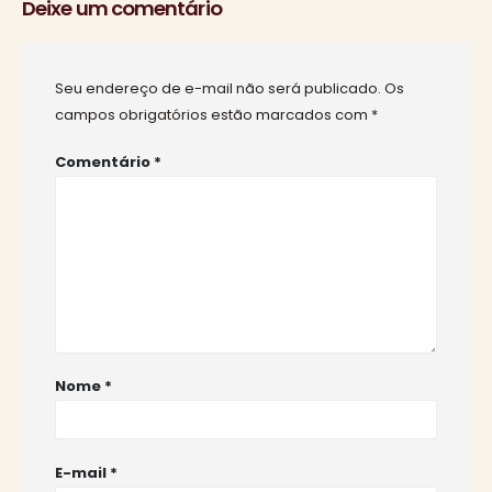
Deixe um comentário
Seu endereço de e-mail não será publicado.
Os
campos obrigatórios estão marcados com
*
Comentário
*
Nome
*
E-mail
*