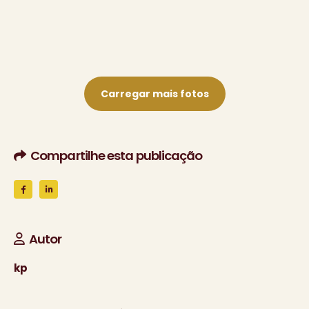
Carregar mais fotos
Compartilhe esta publicação
Autor
kp