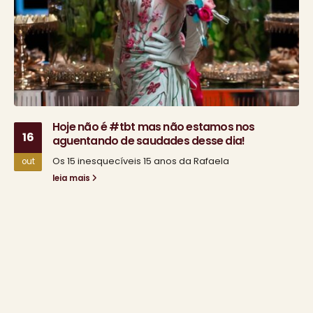
Hoje não é #tbt mas não estamos nos
16
aguentando de saudades desse dia!
Os 15 inesquecíveis 15 anos da Rafaela
out
leia mais