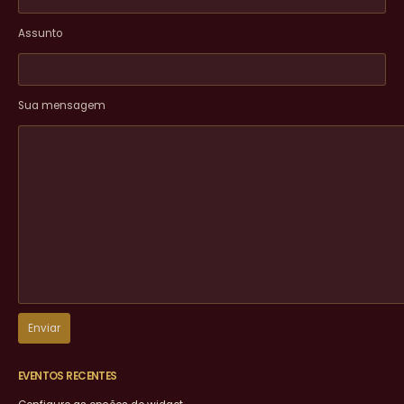
Assunto
Sua mensagem
EVENTOS RECENTES