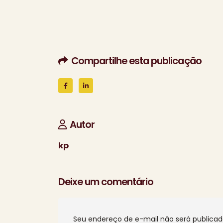
Compartilhe esta publicação
Autor
kp
Deixe um comentário
Seu endereço de e-mail não será publicad