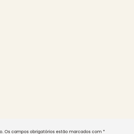
o.
Os campos obrigatórios estão marcados com
*