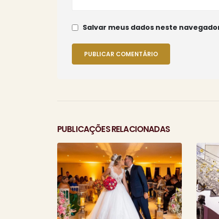
Salvar meus dados neste navegador
PUBLICAÇÕES RELACIONADAS