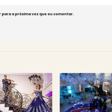
 para a próxima vez que eu comentar.