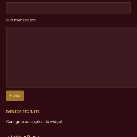
Sua mensagem
EVENTOS RECENTES
Configure as opções do widget.
Sophia – 18 anos