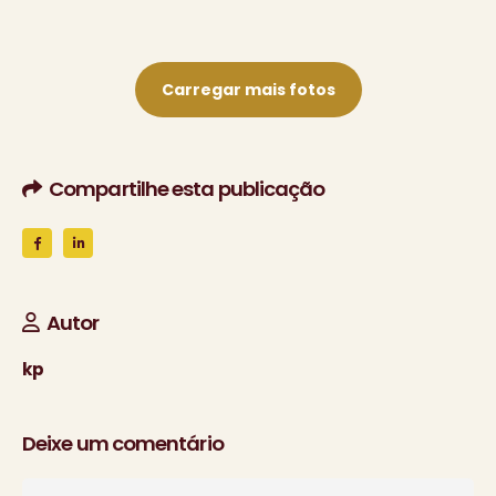
Carregar mais fotos
Compartilhe esta publicação
Autor
kp
Deixe um comentário