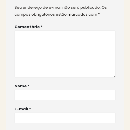
Seu endereço de e-mail não será publicado.
Os
campos obrigatórios estão marcados com
*
Comentário
*
Nome
*
E-mail
*