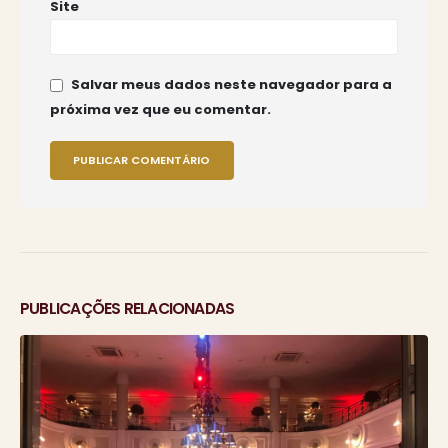
Site
Salvar meus dados neste navegador para a
próxima vez que eu comentar.
PUBLICAÇÕES RELACIONADAS