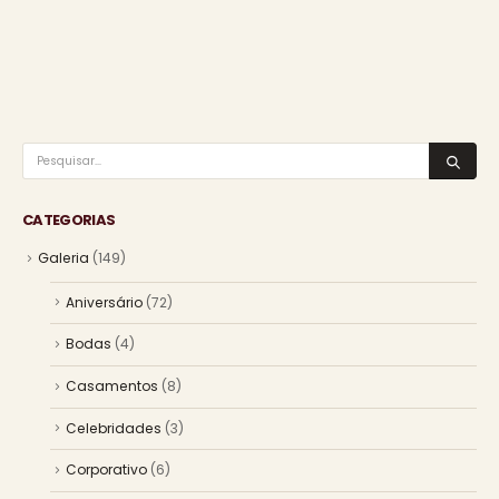
CATEGORIAS
Galeria
(149)
Aniversário
(72)
Bodas
(4)
Casamentos
(8)
Celebridades
(3)
Corporativo
(6)