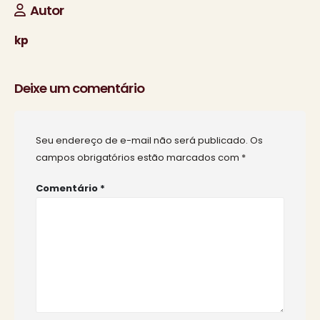
Autor
kp
Deixe um comentário
Seu endereço de e-mail não será publicado.
Os
campos obrigatórios estão marcados com
*
Comentário
*