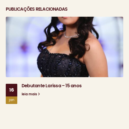
PUBLICAÇÕES RELACIONADAS
Debutante Larissa – 15 anos
16
leia mais
jan