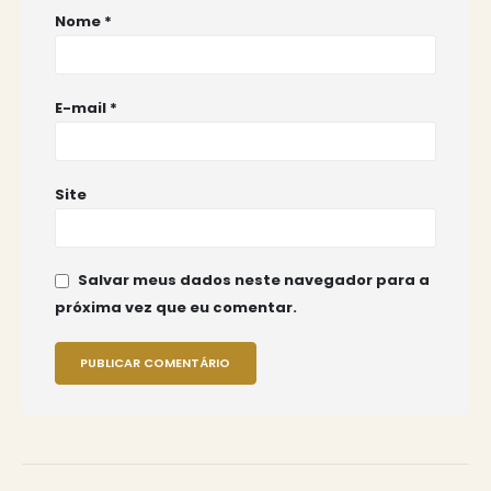
Nome
*
E-mail
*
Site
Salvar meus dados neste navegador para a
próxima vez que eu comentar.