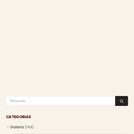
CATEGORIAS
Galeria
(149)