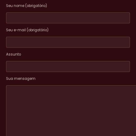
Seu nome (obrigatório)
Seu e-mail (obrigatório)
Assunto
Sua mensagem