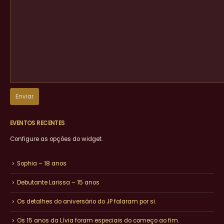
EVENTOS RECENTES
Configure as opções do widget.
Sophia – 18 anos
Debutante Larissa – 15 anos
Os detalhes do aniversário do JP falaram por si.
Os 15 anos da Lívia foram especiais do começo ao fim.