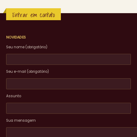
Entrar em contato
NOVIDADES
Seu nome (obrigatório)
Seu e-mail (obrigatório)
Assunto
Sua mensagem